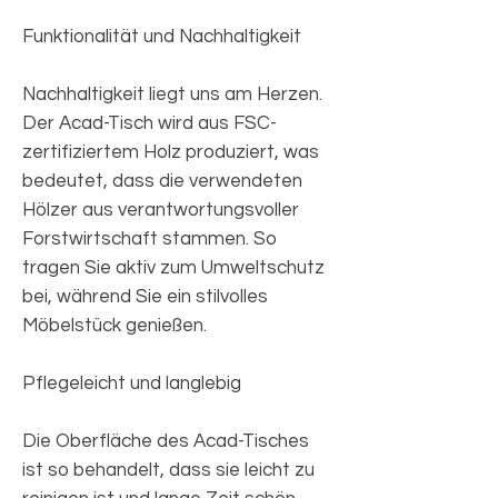
Funktionalität und Nachhaltigkeit
Nachhaltigkeit liegt uns am Herzen.
Der Acad-Tisch wird aus FSC-
zertifiziertem Holz produziert, was
bedeutet, dass die verwendeten
Hölzer aus verantwortungsvoller
Forstwirtschaft stammen. So
tragen Sie aktiv zum Umweltschutz
bei, während Sie ein stilvolles
Möbelstück genießen.
Pflegeleicht und langlebig
Die Oberfläche des Acad-Tisches
ist so behandelt, dass sie leicht zu