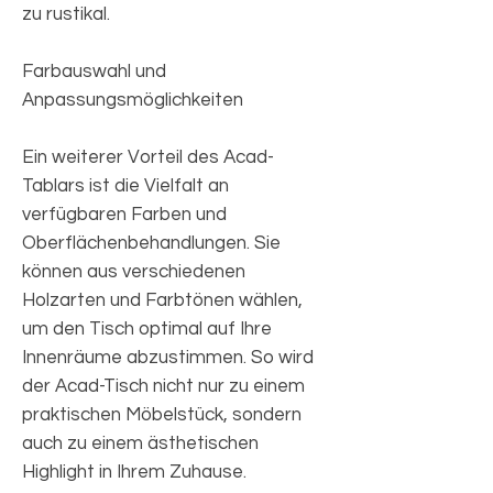
zu rustikal.
Farbauswahl und
Anpassungsmöglichkeiten
Ein weiterer Vorteil des Acad-
Tablars ist die Vielfalt an
verfügbaren Farben und
Oberflächenbehandlungen. Sie
können aus verschiedenen
Holzarten und Farbtönen wählen,
um den Tisch optimal auf Ihre
Innenräume abzustimmen. So wird
der Acad-Tisch nicht nur zu einem
praktischen Möbelstück, sondern
auch zu einem ästhetischen
Highlight in Ihrem Zuhause.