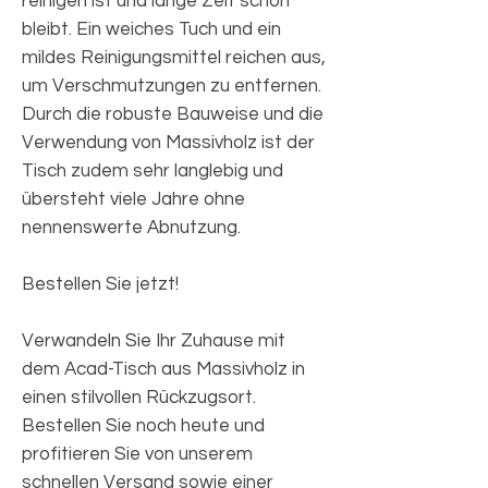
reinigen ist und lange Zeit schön
bleibt. Ein weiches Tuch und ein
mildes Reinigungsmittel reichen aus,
um Verschmutzungen zu entfernen.
Durch die robuste Bauweise und die
Verwendung von Massivholz ist der
Tisch zudem sehr langlebig und
übersteht viele Jahre ohne
nennenswerte Abnutzung.
Bestellen Sie jetzt!
Verwandeln Sie Ihr Zuhause mit
dem Acad-Tisch aus Massivholz in
einen stilvollen Rückzugsort.
Bestellen Sie noch heute und
profitieren Sie von unserem
schnellen Versand sowie einer