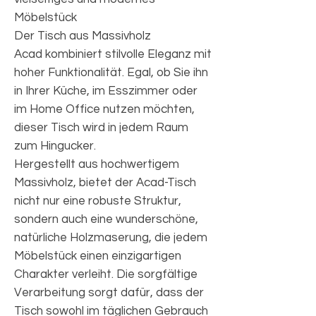
Möbelstück
Der Tisch aus Massivholz
Acad kombiniert stilvolle Eleganz mit
hoher Funktionalität. Egal, ob Sie ihn
in Ihrer Küche, im Esszimmer oder
im Home Office nutzen möchten,
dieser Tisch wird in jedem Raum
zum Hingucker.
Hergestellt aus hochwertigem
Massivholz, bietet der Acad-Tisch
nicht nur eine robuste Struktur,
sondern auch eine wunderschöne,
natürliche Holzmaserung, die jedem
Möbelstück einen einzigartigen
Charakter verleiht. Die sorgfältige
Verarbeitung sorgt dafür, dass der
Tisch sowohl im täglichen Gebrauch