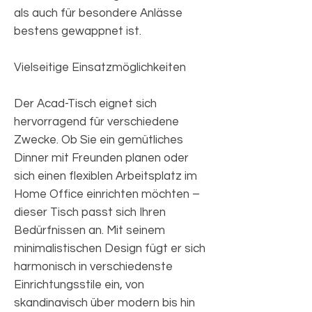
als auch für besondere Anlässe
bestens gewappnet ist.
Vielseitige Einsatzmöglichkeiten
Der Acad-Tisch eignet sich
hervorragend für verschiedene
Zwecke. Ob Sie ein gemütliches
Dinner mit Freunden planen oder
sich einen flexiblen Arbeitsplatz im
Home Office einrichten möchten –
dieser Tisch passt sich Ihren
Bedürfnissen an. Mit seinem
minimalistischen Design fügt er sich
harmonisch in verschiedenste
Einrichtungsstile ein, von
skandinavisch über modern bis hin