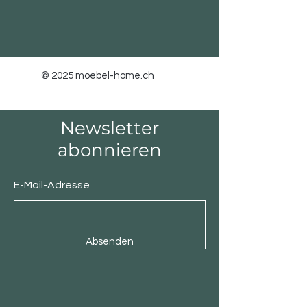
© 2025 moebel-home.ch
Newsletter
abonnieren
E-Mail-Adresse
Absenden