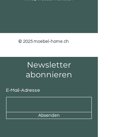
© 2025 moebel-home.ch
Newsletter
abonnieren
E-Mail-Adresse
Absenden