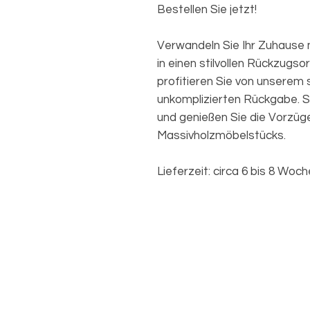
Bestellen Sie jetzt!
Verwandeln Sie Ihr Zuhause 
in einen stilvollen Rückzugso
profitieren Sie von unserem 
unkomplizierten Rückgabe. S
und genießen Sie die Vorzüg
Massivholzmöbelstücks.
Lieferzeit: circa 6 bis 8 Woc