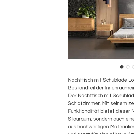
Nachttisch mit Schublade Lo
Bestandteil der Innenraumei
Der Nachttisch mit Schublade
Schlafzimmer. Mit seinem ze
Funktionalität bietet dieser 
Stauraum, sondern auch eine
aus hochwertigen Materialien